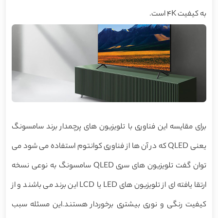
به کیفیت 4K است.
برای مقایسه این فناوری با تلویزیون های پرچمدار برند سامسونگ
یعنی QLED که در آن ها از فناوری کوانتوم استفاده می شود می
توان گفت تلویزیون های سری QLED سامسونگ به نوعی نسخه
ارتقا یافته ای از تلویزیون های LED یا LCD این برند می باشند و از
کیفیت رنگی و نوری بیشتری برخوردار هستند.این مسئله سبب