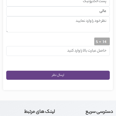
دسترسی سریع
لینک های مرتبط