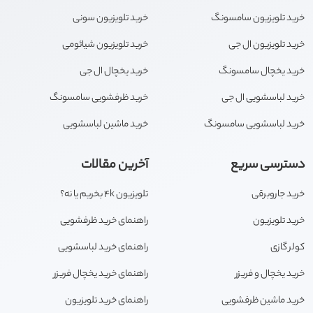
خرید تلویزیون سامسونگ
خرید تلویزیون سونی
خرید تلویزیون ال جی
خرید تلویزیون شیائومی
خرید یخچال سامسونگ
خرید یخچال ال جی
خرید لباسشویی ال جی
خرید ظرفشویی سامسونگ
خرید لباسشویی سامسونگ
خرید ماشین لباسشویی
دسترسی سریع
آخرین مقالات
خرید جاروبرقی
تلویزیون 4k بخریم یا نه؟
خرید تلویزیون
راهنمای خرید ظرفشویی
کولر گازی
راهنمای خرید لباسشویی
خرید یخچال و فریزر
راهنمای خرید یخچال فریزر
خرید ماشین ظرفشویی
راهنمای خرید تلویزیون