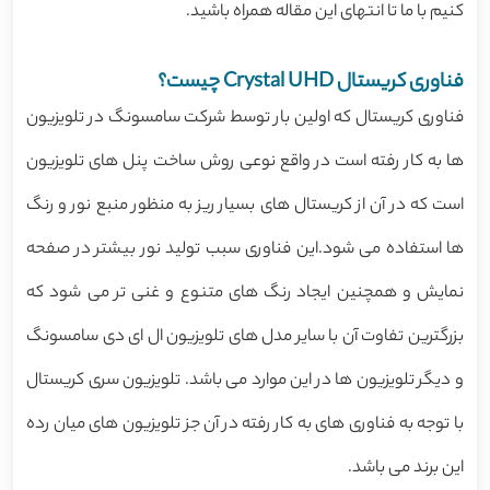
کنیم با ما تا انتهای این مقاله همراه باشید.
فناوری کریستال Crystal UHD چیست؟
فناوری کریستال که اولین بار توسط شرکت سامسونگ در تلویزیون
ها به کار رفته است در واقع نوعی روش ساخت پنل های تلویزیون
است که در آن از کریستال های بسیار ریز به منظور منبع نور و رنگ
ها استفاده می شود.این فناوری سبب تولید نور بیشتر در صفحه
نمایش و همچنین ایجاد رنگ های متنوع و غنی تر می شود که
بزرگترین تفاوت آن با سایر مدل های تلویزیون ال ای دی سامسونگ
و دیگر تلویزیون ها در این موارد می باشد. تلویزیون سری کریستال
با توجه به فناوری های به کار رفته در آن جز تلویزیون های میان رده
این برند می باشد.