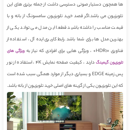
ها همچون دستیار صوتی دسترسی داشت از جمله برتری های این
تلویزیون می باشد.اگر قصد خرید تلویزیون سامسونگ از بانه و با
قیمت مناسب را داشته باشید قطعا این مدل می تواند یکی از
بهترین مدل ها برای شما باشد.رابط کاربری ایده آل ، استفاده از
فناوری HDR10+ ، ویژگی هایی برای افرادی که نیاز به
ویژگی های
دارند ، کیفیت صفحه نمایش 4K ، استفاده از نور
تلویزیون گیمینگ
پس زمینه EDGE و بسیاری دیگر از موارد همگی سبب شده است
که این تلویزیون یکی از گزینه های اصلی خرید تلویزیون از بانه باشد.