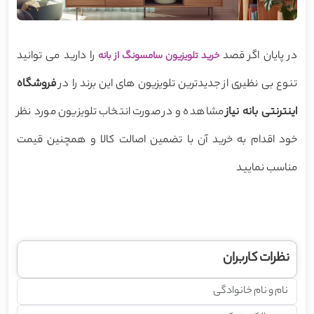
در پایان اگر قصد
را دارید می توانید
خرید تلویزیون سامسونگ از بانه
تنوع بی نظیری از جدیدترین تلویزیون های این برند را در
فروشگاه
اینترنتی بانه نیاز
مشاهده و در صورت انتخاب تلویزیون مورد نظر
خود اقدام به خرید آن با تضمین اصالت کالا و همچنین قیمت
مناسب نمایید
نظرات کاربران