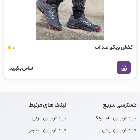
کفش ویکو ضد آب
5
تماس بگیرید
دسترسی سریع
لینک های مرتبط
خرید تلویزیون سامسونگ
خرید تلویزیون سونی
خرید تلویزیون ال جی
خرید تلویزیون شیائومی