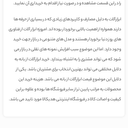
را در این قسمت مشاهده و در صورت نیاز اقدام به خریداری آن نمایید.
ابزارآلات به دلیل مصارف و کاربردهای زیادی که در بسیاری از حرفه ها
دارند همواره از اهمیت بالایی برخوردار بوده اند. امروزه ابزار آلات از فناوری
های روز دنیا برخوردار هستند و مدل های متنوعی در بازار جهت خرید
وجود دارد. اما این موضوع سبب افزایش نمونه های تقلی در بازار می
شود که می تواند مشتری را به اشتباه بیندازد. خرید ابزارآلات از بانه به
دلایل مختلفی می تواند بهترین انتخاب برای مشتریان باشد. یکی از
دلایل این موضوع قیمت ابزارآلات از بانه می باشد. هزینه خرید این
محصولات به مراتب پایین تر از سایر فروشگاه ها بوده و علاوه بر این
کیفیت و اصالت کالا در فروشگاه اینترنتی هدیکالا مورد تایید می باشد.