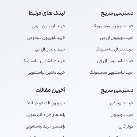
دسترسی سریع
لینک های مرتبط
خرید تلویزیون سامسونگ
خرید تلویزیون سونی
خرید تلویزیون ال جی
خرید تلویزیون شیائومی
خرید یخچال سامسونگ
خرید یخچال ال جی
خرید لباسشویی ال جی
خرید ظرفشویی سامسونگ
خرید لباسشویی سامسونگ
خرید ماشین لباسشویی
دسترسی سریع
آخرین مقالات
خرید جاروبرقی
تلویزیون 4k بخریم یا نه؟
خرید تلویزیون
راهنمای خرید ظرفشویی
کولر گازی
راهنمای خرید لباسشویی