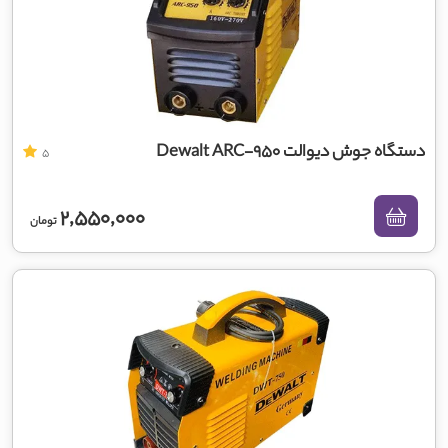
دستگاه جوش دیوالت Dewalt ARC-950
5
2,550,000
تومان