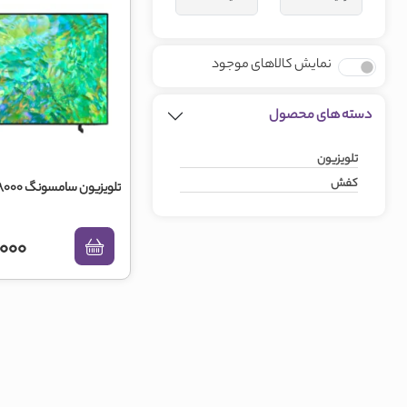
نمایش کالاهای موجود
دسته های محصول
تلویزیون
کفش
تلویزیون سامسونگ 85CU8000
000