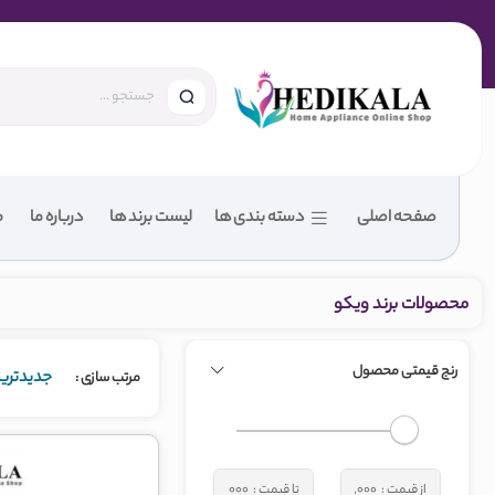
صفحه اصلی
دسته بندی ها
لیست برند ها
درباره ما
م
محصولات برند ویکو
رنج قیمتی محصول
جدیدتری
مرتب‌ سازی :