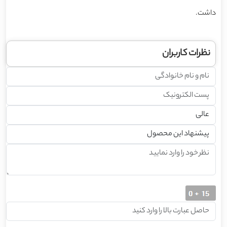
داشت.
نظرات کاربران