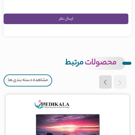
محصولات
مرتبط
مشاهده دسته بندی ها