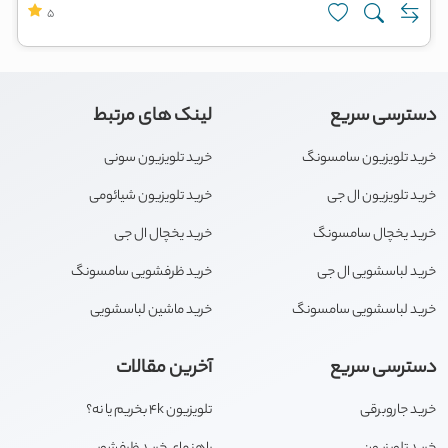
5
دسترسی سریع
لینک های مرتبط
خرید تلویزیون سامسونگ
خرید تلویزیون سونی
خرید تلویزیون ال جی
خرید تلویزیون شیائومی
خرید یخچال سامسونگ
خرید یخچال ال جی
خرید لباسشویی ال جی
خرید ظرفشویی سامسونگ
خرید لباسشویی سامسونگ
خرید ماشین لباسشویی
دسترسی سریع
آخرین مقالات
خرید جاروبرقی
تلویزیون 4k بخریم یا نه؟