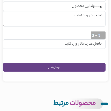
محصولات
مرتبط