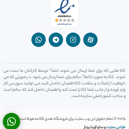
کالا هایی که برای شما ارسال می شوند حتما” توسط کارکنان ما تست می
شوند . کالا به صورت کاملا” سالم برای شما ارسال می شود .در صورتی که می
خواهید از اصالت و سلامت کالا اطمینان حاصل کنید می توانید سرویس کار
وارد آورده و از جانب شما کالا را تست کند و اطمینان حاصل کند که سالم است
و ساخت کشور اصلی سازنده است.
2025 © تمام حقوق این وب سایت برای فروشگاه هدی کالا محفوظ است
طراحی سایت
: و سئو آوینا پرداز