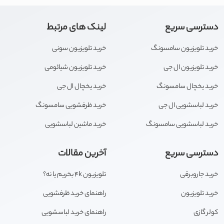
دسترسی سریع
لینک های مرتبط
خرید تلویزیون سامسونگ
خرید تلویزیون سونی
خرید تلویزیون ال جی
خرید تلویزیون شیائومی
خرید یخچال سامسونگ
خرید یخچال ال جی
خرید لباسشویی ال جی
خرید ظرفشویی سامسونگ
خرید لباسشویی سامسونگ
خرید ماشین لباسشویی
دسترسی سریع
آخرین مقالات
خرید جاروبرقی
تلویزیون 4k بخریم یا نه؟
خرید تلویزیون
راهنمای خرید ظرفشویی
کولر گازی
راهنمای خرید لباسشویی