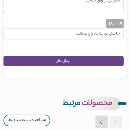
محصولات
مرتبط
مشاهده دسته بندی ها