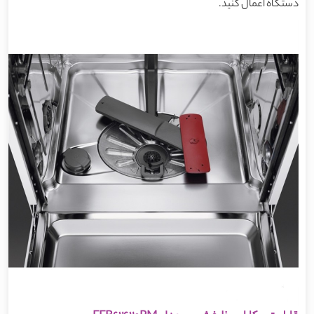
دستگاه اعمال کنید.