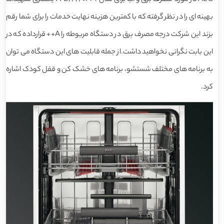
بهینه ای را در نظر گرفته که با کمترین هزینه نهایت خدمات را برای شما رقم
بزند این شرکت درجه مصرف برق در دستگاه مربوطه را A++ قرارداده که در
این بابت نگرانی نخواهید داشت.از جمله قابلیت های این دستگاه می توان
به برنامه های مختلف شستشو، برنامه های خشک کن و قفل کودک اشاره
کرد.