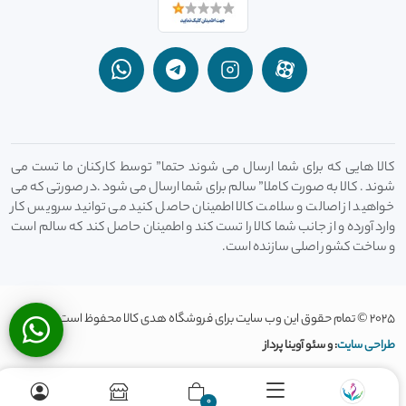
کالا هایی که برای شما ارسال می شوند حتما” توسط کارکنان ما تست می
شوند . کالا به صورت کاملا” سالم برای شما ارسال می شود .در صورتی که می
خواهید از اصالت و سلامت کالا اطمینان حاصل کنید می توانید سرویس کار
وارد آورده و از جانب شما کالا را تست کند و اطمینان حاصل کند که سالم است
و ساخت کشور اصلی سازنده است.
2025 © تمام حقوق این وب سایت برای فروشگاه هدی کالا محفوظ است
طراحی سایت
: و سئو آوینا پرداز
0