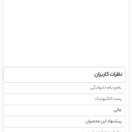
نظرات کاربران