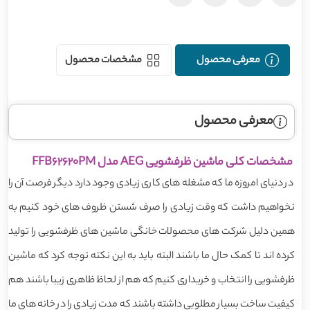
معرفی محصول
مشخصات محصول
معرفی محصول
مشخصات کلی ماشین ظرفشویی AEG مدل FFB62620PM
در دنیای امروزه ما که مشغله های کاری زیادی وجود دارد دیگر فرصت آن را
نخواهیم داشت که وقت زیادی را صرف شستن ظروف های خود کنیم به
همین دلیل شرکت های محصولات خانگی ماشین های ظرفشویی را تولید
کرده اند تا کمک حال ما باشند البته باید به این نکته توجه کرد که ماشین
ظرفشویی را انتخاب و خریداری کنیم که هم از لحاظ ظاهری زیبا باشند هم
کیفیت ساخت بسیار مطلوبی داشته باشند که مدت زیادی را در خانه های ما