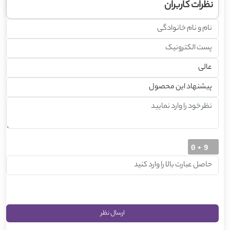
نظرات کاربران