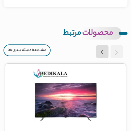
محصولات
مرتبط
مشاهده دسته بندی ها