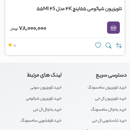
تلویزیون شیائومی 55اینچ 4K مدل 55MI 4S
78,000,000
تومان
5
دسترسی سریع
لینک های مرتبط
خرید تلویزیون سامسونگ
خرید تلویزیون سونی
خرید تلویزیون ال جی
خرید تلویزیون شیائومی
خرید یخچال سامسونگ
خرید یخچال ال جی
خرید لباسشویی ال جی
خرید ظرفشویی سامسونگ