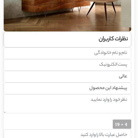
نظرات کاربران