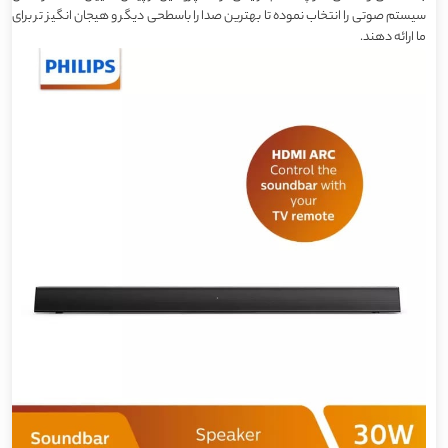
سیستم صوتی را انتخاب نموده تا بهترین صدا را باسطحی دیگر و هیجان انگیز تر برای
ما ارائه دهند.