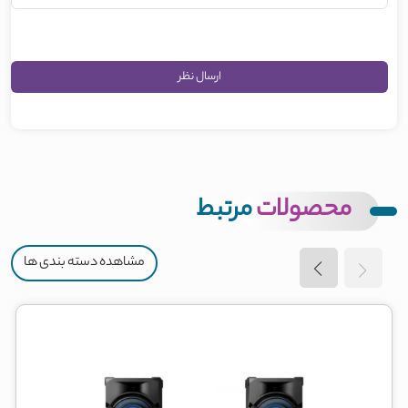
محصولات
مرتبط
مشاهده دسته بندی ها