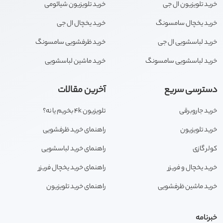
خرید تلویزیون ال جی
خرید تلویزیون شیائومی
خرید یخچال سامسونگ
خرید یخچال ال جی
خرید لباسشویی ال جی
خرید ظرفشویی سامسونگ
خرید لباسشویی سامسونگ
خرید ماشین لباسشویی
دسترسی سریع
آخرین مقالات
خرید جاروبرقی
تلویزیون 4k بخریم یا نه؟
خرید تلویزیون
راهنمای خرید ظرفشویی
کولر گازی
راهنمای خرید لباسشویی
خرید یخچال و فریزر
راهنمای خرید یخچال فریزر
خرید ماشین ظرفشویی
راهنمای خرید تلویزیون
خبرنامه