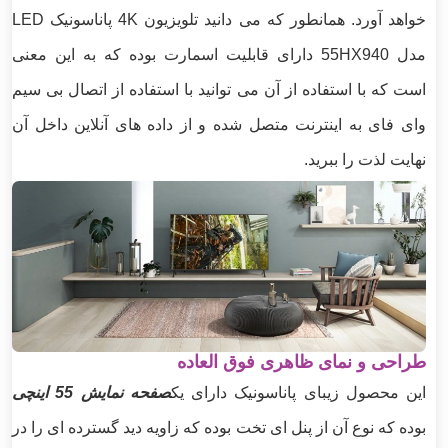
خواهد آورد. همانطور که می دانید تلویزیون 4K پاناسونیک LED
مدل 55HX940 دارای قابلیت اسمارت بوده که به این معنی
است که با استفاده از آن می توانید با استفاده از اتصال بی سیم
وای فای به اینترنت متصل شده و از داده های آنلاین داخل آن
نهایت لذت را ببرید.
طراحی و نمای ظاهری فوق العاده
این محصول زیبای پاناسونیک دارای یک
صفحه نمایش 55 اینچی
بوده که نوع آن از پنل ای تخت بوده که زاویه دید گسترده ای را در