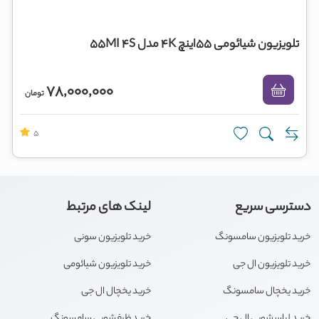
تلویزیون شیائومی 55اینچ 4K مدل 55MI 4S
78,000,000
تومان
5
دسترسی سریع
لینک های مرتبط
خرید تلویزیون سامسونگ
خرید تلویزیون سونی
خرید تلویزیون ال جی
خرید تلویزیون شیائومی
خرید یخچال سامسونگ
خرید یخچال ال جی
خرید لباسشویی ال جی
خرید ظرفشویی سامسونگ