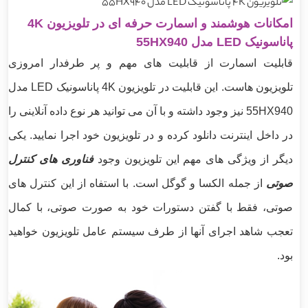
امکانات هوشمند و اسمارت حرفه ای در تلویزیون 4K
پاناسونیک LED مدل 55HX940
قابلیت اسمارت از قابلیت های مهم و پر طرفدار امروزی
تلویزیون هاست. این قابلیت در تلویزیون 4K پاناسونیک LED مدل
55HX940 نیز وجود داشته و با آن می توانید هر نوع داده آنلاینی را
در داخل اینترنت دانلود کرده و در تلویزیون خود اجرا نمایید. یکی
دیگر از ویژگی های مهم این تلویزیون وجود
فناوری های کنترل
صوتی
از جمله الکسا و گوگل است. با استفاه از این کنترل های
صوتی، فقط با گفتن دستورات خود به صورت صوتی، با کمال
تعجب شاهد اجرای آنها از طرف سیستم عامل تلویزیون خواهید
بود.