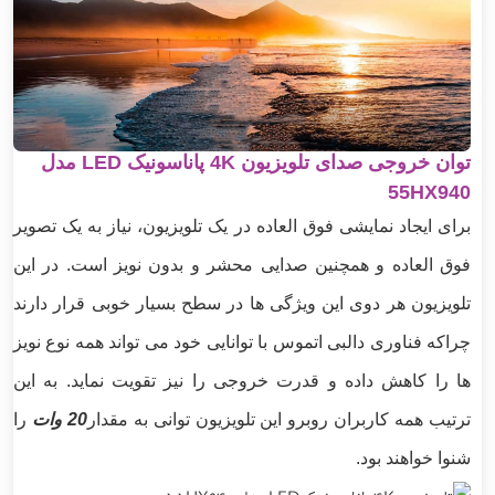
توان خروجی صدای تلویزیون 4K پاناسونیک LED مدل
55HX940
برای ایجاد نمایشی فوق العاده در یک تلویزیون، نیاز به یک تصویر
فوق العاده و همچنین صدایی محشر و بدون نویز است. در این
تلویزیون هر دوی این ویژگی ها در سطح بسیار خوبی قرار دارند
چراکه فناوری دالبی اتموس با توانایی خود می تواند همه نوع نویز
ها را کاهش داده و قدرت خروجی را نیز تقویت نماید. به این
ترتیب همه کاربران روبرو این تلویزیون توانی به مقدار
20 وات
را
شنوا خواهند بود.