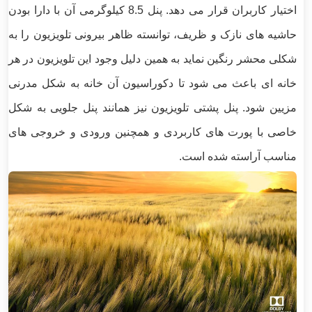
اختیار کاربران قرار می دهد. پنل 8.5 کیلوگرمی آن با دارا بودن
حاشیه های نازک و ظریف، توانسته ظاهر بیرونی تلویزیون را به
شکلی محشر رنگین نماید به همین دلیل وجود این تلویزیون در هر
خانه ای باعث می شود تا دکوراسیون آن خانه به شکل مدرنی
مزیین شود. پنل پشتی تلویزیون نیز همانند پنل جلویی به شکل
خاصی با پورت های کاربردی و همچنین ورودی و خروجی های
مناسب آراسته شده است.