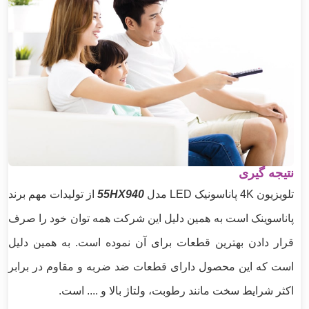
نتیجه گیری
تلویزیون 4K پاناسونیک LED مدل
55HX940
از تولیدات مهم برند
پاناسوینک است به همین دلیل این شرکت همه توان خود را صرف
قرار دادن بهترین قطعات برای آن نموده است. به همین دلیل
است که این محصول دارای قطعات ضد ضربه و مقاوم در برابر
اکثر شرایط سخت مانند رطوبت، ولتاژ بالا و .... است.