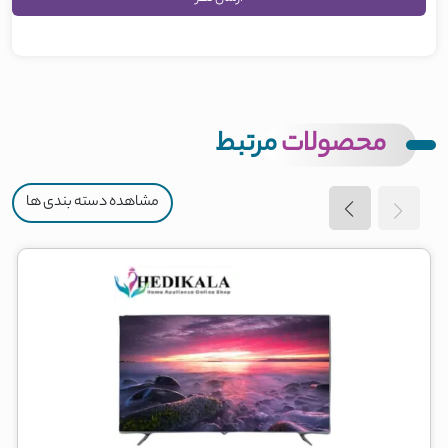
محصولات
مرتبط
مشاهده دسته بندی ها