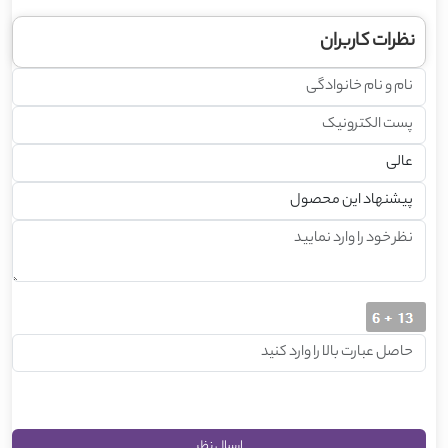
نظرات کاربران