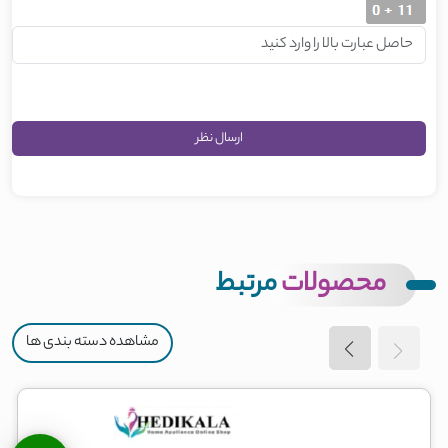
محصولات
مرتبط
مشاهده دسته بندی ها