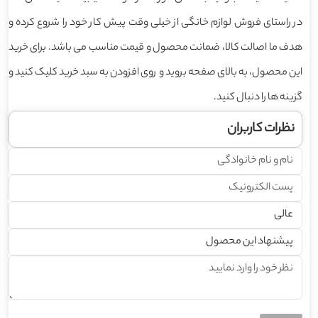
در راستای فروش لوازم خانگی از خیلی وقت پیش کار خود را شروع کرده و
هدف ما اصالت کالا، ضمانت محصول و قیمت مناسب می باشد. برای خرید
این محصول، به بالای صفحه بروید و روی افزودن به سبد خرید کلیک کنید و
گزینه ها را دنبال کنید.
نظرات کاربران