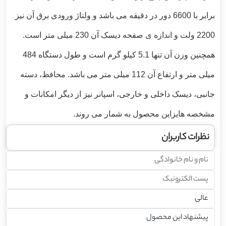
برابر با 6600 دور در دقیقه می باشد و ولتاژ ورودی برق آن نیز
2200 ولت و اندازه ی صفحه دیسک آن 230 میلی متر است.
همچنین وزن آن تنها 5.1 کیلو گرم است و طول دستگاه 484
میلی متر و ارتفاع آن 112 میلی متر می باشد. محافظ، دسته
جانبی، دیسک داخلی و خارجی، اسپانر نیز از دیگر امکانات و
مشخصه هایزاین محصول به شمار می روند.
نظرات کاربران