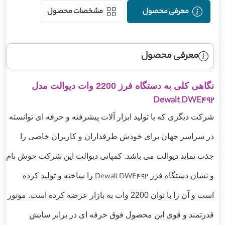
معرفی محصول
مشخصات محصول
معرفی محصول
نگاهی کلی به دستگاه فرز 2200 وات دیوالت مدل
Dewalt DWE492
شرکت دیگری که با تولید ابزار آلات پیشرفته و حرفه ای توانسته
در سراسر جهان برای خودش طرفداران و کاربران خ
ا
صی را
جذب نماید دیوالت می باشد. کمپانی دیوالت این شرکت خوش نام
و نشان دستگاه فرز
Dewalt DWE492
را ساخته و تولید کرده
است و آن را با توان 2200 وات به بازار عرضه کرده است. موتور
قدرتمند و قوی این محصول فوق حرفه ای در برابر سایش