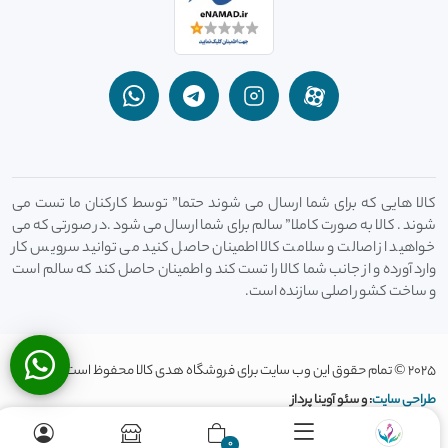
کالا هایی که برای شما ارسال می شوند حتما” توسط کارکنان ما تست می
شوند . کالا به صورت کاملا” سالم برای شما ارسال می شود .در صورتی که می
خواهید از اصالت و سلامت کالا اطمینان حاصل کنید می توانید سرویس کار
وارد آورده و از جانب شما کالا را تست کند و اطمینان حاصل کند که سالم است
و ساخت کشور اصلی سازنده است.
2025 © تمام حقوق این وب سایت برای فروشگاه هدی کالا محفوظ است
طراحی سایت
: و سئو آوینا پرداز
0