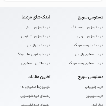
دسترسی سریع
لینک های مرتبط
خرید تلویزیون سامسونگ
خرید تلویزیون سونی
خرید تلویزیون ال جی
خرید تلویزیون شیائومی
خرید یخچال سامسونگ
خرید یخچال ال جی
خرید لباسشویی ال جی
خرید ظرفشویی سامسونگ
خرید لباسشویی سامسونگ
خرید ماشین لباسشویی
دسترسی سریع
آخرین مقالات
خرید جاروبرقی
تلویزیون 4k بخریم یا نه؟
خرید تلویزیون
راهنمای خرید ظرفشویی
کولر گازی
راهنمای خرید لباسشویی