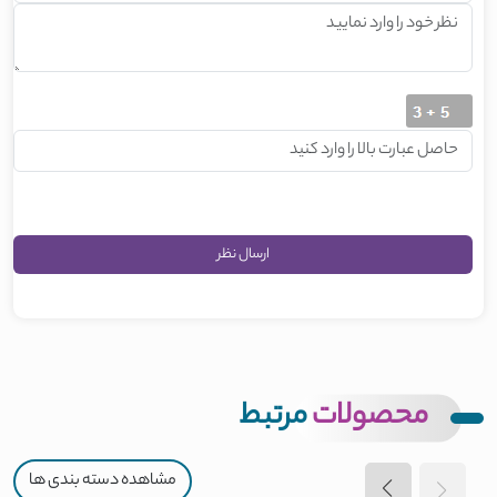
محصولات
مرتبط
مشاهده دسته بندی ها