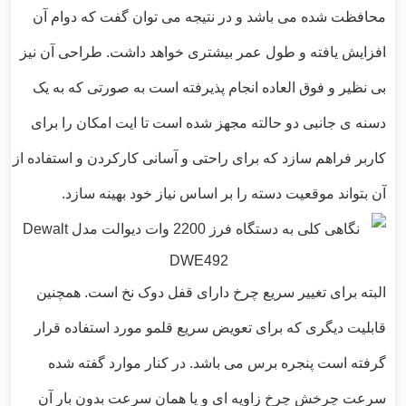
محافظت شده می باشد و در نتیجه می توان گفت که دوام آن
افزایش یافته و طول عمر بیشتری خواهد داشت. طراحی آن نیز
بی نظیر و فوق العاده انجام پذیرفته است به صورتی که به یک
دسنه ی جانبی دو حالته مجهز شده است تا ایت امکان را برای
کاربر فراهم سازد که برای راحتی و آسانی کارکردن و استفاده از
آن بتواند موقعیت دسته را بر اساس نیاز خود بهینه سازد.
البته برای تغییر سریع چرخ دارای قفل دوک نخ است. همچنین
قابلیت دیگری که برای تعویض سریع قلمو مورد استفاده قرار
گرفته است پنجره برس می باشد. در کنار موارد گفته شده
سرعت چرخش چرخ زاویه ای و یا همان سرعت بدون بار آن