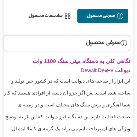
معرفی محصول
مشخصات محصول
معرفی محصول
نگاهی کلی به دستگاه مینی سنگ 1100 وات
دیوالت
Dewalt D4037
این ابزار از ساخته های دیوالت است که در کشور چین تولید و
ساخته شده است. پس اگز جزو آن دسته از افرادی هستید که کار
شما آهنگری و برش سنگ های مختلف است و در زمینه ی
صنعت فعالیت دارید این دستگاه فرز دیوالت که این بار به توضیح
ویژگی های آن پرداخته ایم می تواند یک گزینه ی کاملا ایده آل