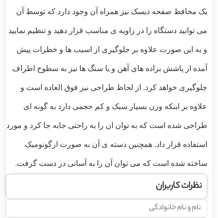
یک محافظ صفحه دیسک نیز همراه آن وجود دارد که توسط آن
می توانید دستگاه را در زاویه ی مناسب قرار دهید و تنظیم نمایید
و به این صورت علاوه بر جلوگیری از اسیب ها و خطرات پیش
آمده از پاشش براده های آهن و یا سنگ ها نیز به سطوح اطراف
جلوگیری خواهد کرد. از لحاظ طراحی نیز فوق العاده است و
علاوه بر اینکه وزن بسیار سبک و کم حجمی دارد به گونه ای
طراحی شده است که به توان ان را به راحتی جابه جا کرد و مورد
استفاده قرار داد. همچنین دسته ی آن به صورت ارگونومیک
ساخته شده است که می توان آن را به آسانی در دست گرفت.
نظرات کاربران