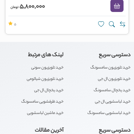
5,800,000
تومان
5
دسترسی سریع
لینک های مرتبط
خرید تلویزیون سامسونگ
خرید تلویزیون سونی
خرید تلویزیون ال جی
خرید تلویزیون شیائومی
خرید یخچال سامسونگ
خرید یخچال ال جی
خرید لباسشویی ال جی
خرید ظرفشویی سامسونگ
خرید لباسشویی سامسونگ
خرید ماشین لباسشویی
دسترسی سریع
آخرین مقالات