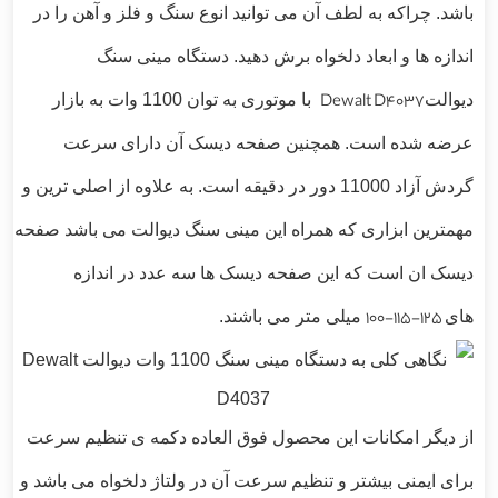
باشد. چراکه به لطف آن می توانید انوع سنگ و فلز و آهن را در
اندازه ها و ابعاد دلخواه برش دهید.
دستگاه مینی سنگ
دیوالت
Dewalt D4037
با موتوری به توان 1100 وات به بازار
عرضه شده است. همچنین صفحه دیسک آن دارای سرعت
گردش آزاد 11000 دور در دقیقه است. به علاوه از اصلی ترین و
مهمترین ابزاری که همراه این مینی سنگ دیوالت می باشد صفحه
دیسک ان است که این صفحه دیسک ها سه عدد در اندازه
های
100-115-125
میلی متر می باشند.
از دیگر امکانات این محصول فوق العاده دکمه ی تنظیم سرعت
برای ایمنی بیشتر و تنظیم سرعت آن در ولتاژ دلخواه می باشد و