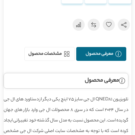
معرفی محصول
مشخصات محصول
معرفی محصول
تلویزیون QNED81 ال جی سایز 75 اینچ یکی دیگر از دستاورد های ال جی
در سال 2024 است که در سری 8 محصولات ال جی وارد بازار های جهان
گردیده است. این محصول نسبت به مدل سال گذشته خود تغییراتی ایجاد
کرده است که با توجه به مشخصات سایت اصلی شرکت ال جی مشخص