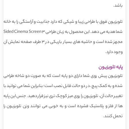
باشد.
تلویزیون فوق با طراحی زیبا و شیکی که دارد جذابیت و آراستگی را به خانه
شما هدیه می دهد. این محصول به زبان طراحی 3 Sided Cinema Screen
مجهز شده است و حاشیه های بسیار باریکی در 3 طرف صفحه نمایش آن
وجود دارد.
پایه تلویزیون
تلویزیون پیش روی شما دارای دو پایه است که به صورت دو شاخه طراحی
شده و به کمک پیچ، در دو حالت قابل نصب است؛ بنابراین شما می توانید با
تغییر حالت آن، تلویزیون را روی میز کوچک تری نیز قرار دهید. جنس این پایه
ها از فلز و پلاستیک فشرده است و به خوبی می توانند وزن تلویزیون را
تحمل کنند.