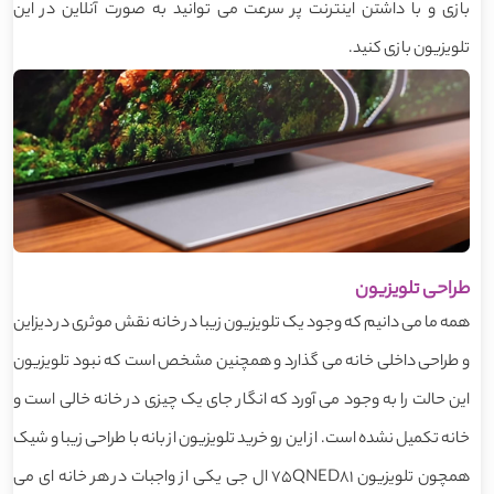
بازی و با داشتن اینترنت پر سرعت می توانید به صورت آنلاین در این
تلویزیون بازی کنید.
طراحی تلویزیون
همه ما می دانیم که وجود یک تلویزیون زیبا در خانه نقش موثری در دیزاین
و طراحی داخلی خانه می گذارد و همچنین مشخص است که نبود تلویزیون
این حالت را به وجود می آورد که انگار جای یک چیزی در خانه خالی است و
خانه تکمیل نشده است. از این رو خرید تلویزیون از بانه با طراحی زیبا و شیک
همچون تلویزیون 75QNED81 ال جی یکی از واجبات در هر خانه ای می