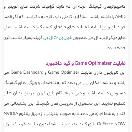
کامپیوترهای گیمینگ حرفه ای که کارت گرافیک شرکت های انویدیا و
AMD را داشته باشند، سازگاری کاملی دارد. لازم به ذکر است که اگر قصد
خرید تلویزیون از بانه با قابلیت های حرفه ای گیمینگ را داشته باشید، مدل
های دیگر از برند ال جی همچون
گزینه بسیار مناسب تری
تلویزیون C4 ال جی
خواهد بود.
قابلیت Game Optimaizer و گیم داشبورد
این تلویزیون دارای قابلیت Game Optimizer و Game Dashboard می
باشد و به شما امکان آن را می دهد که به تنظیمات و ویژگی های گیمینگ
دسترسی داشته باشید و حتی در هنگام بازی کردن نیز بتوانید آن ها را
تنظیم نمایید. این محصول از سرویس های گیمینگ ابری پشتیبانی می
کند و به شما اجازه می دهد تا به صورت اینترنتی، از طریق پلتفرم NVIDIA
GeForce NOW بازی کنید. بدین ترتیب شما بدون نیاز به خرید کنسول