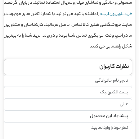
معمولی و خانگی و تماشای فیلم وسریال استفاده نمائید. در پایان اگر قصد
را داشته باشید می توانید با شماره تلفن های موجود در
خرید تلویزیون از بانه
سایت فروشگاهی هدی کالا تماس حاصل فرمائید. کارشناسان و مشاورین
ما در اسرع وقت جوابگوی تماس شما بوده و در روند خرید شما را به بهترین
شکل راهنمایی می کنند.
نظرات کاربران