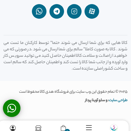
کالا هایی که برای شما ارسال می شوند حتما” توسط کارکنان ما تست می
شوند . کالا به صورت کاملا” سالم برای شما ارسال می شود .در صورتی که می
خواهید از اصالت و سلامت کالا اطمینان حاصل کنید می توانید سرویس کار
وارد آورده و از جانب شما کالا را تست کند و اطمینان حاصل کند که سالم است
و ساخت کشور اصلی سازنده است.
2025 © تمام حقوق این وب سایت برای فروشگاه هدی کالا محفوظ است
طراحی سایت
: و سئو آوینا پرداز