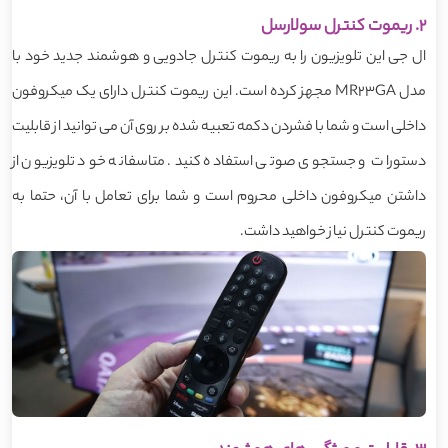
2. ریموت کنترل سولارسل
ال جی این تلویزیون را به ریموت کنترل جادویی و هوشمند جدید خود با
مدل MR23GA مجهز کرده است. این ریموت کنترل دارای یک میکروفون
داخلی است و شما با فشردن دکمه تعبیه شده بر روی آن می توانید از قابلیت
دستورات و جستجوی صوتی استفاده کنید. متاسفانه خود تلویزیون از
داشتن میکروفون داخلی محروم است و شما برای تعامل با آن، حتما به
ریموت کنترل نیاز خواهید داشت.