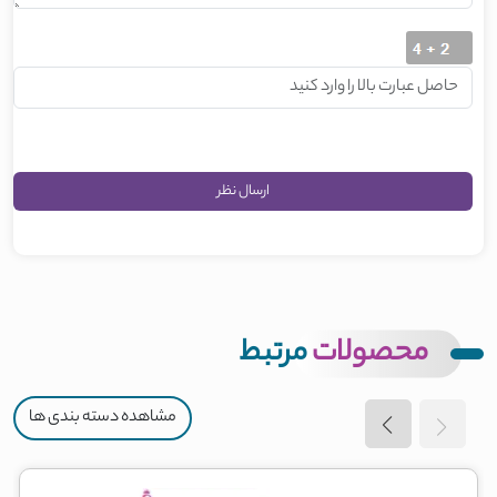
محصولات
مرتبط
مشاهده دسته بندی ها