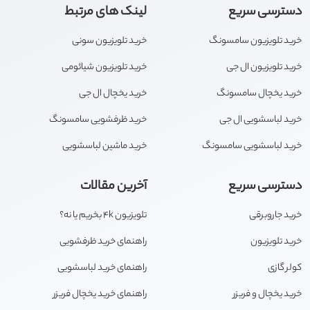
دسترسی سریع
لینک های مرتبط
خرید تلویزیون سامسونگ
خرید تلویزیون سونی
خرید تلویزیون ال جی
خرید تلویزیون شیائومی
خرید یخچال سامسونگ
خرید یخچال ال جی
خرید لباسشویی ال جی
خرید ظرفشویی سامسونگ
خرید لباسشویی سامسونگ
خرید ماشین لباسشویی
دسترسی سریع
آخرین مقالات
خرید جاروبرقی
تلویزیون 4k بخریم یا نه؟
خرید تلویزیون
راهنمای خرید ظرفشویی
کولر گازی
راهنمای خرید لباسشویی
خرید یخچال و فریزر
راهنمای خرید یخچال فریزر