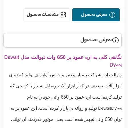
معرفی محصول
مشخصات محصول
معرفی محصول
نگاهی کلی به اره عمود بر 650 وات دیوالت مدل
Dewalt
D7001
دیوالت این شرکت بسیار معتبر و خوش آوازه ی تولید کننده ی
ابزار آلات صنعتی در کنار ابزار آلات وسایل بسیار با کیفیتی که
تولید کرده است اره عمود بر 650 واتی خود را به نام
DewaltD7001
تولید و روانه ی بازار کرده است. این عمود بر به
توان 650 واتی تجهیز شده است یعنی موتور قدرتمند آن توانی