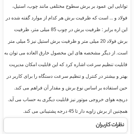
توانایی این عمود بر برش سطوح مختلفی مانند چوب، استیل،
فولاد و ... است که ظرفیت برش هر کدام از موارد گفته شده در
این اره برابر : ظرفیت برش در چوب 85 میلی متر، ظرفیت
برش فولاد 20 میلی متر و ظرفیت برش استیل نیز 5 میلی متر
است. از دیگر مشخصه های این مخصول خارق العاده می توان به
قابلیت تنظیم سرعت اشاره کرد که این قابلیت امکان مدیریت
بهتر و بیشتر در کنترل و تنظیم سرعت دستگاه را برای کاربر در
حین استفاده بر اساس نوع برش و مقدار آن فراهم می کند.
دریچه هوای خروجی موتور نیز قابلیت دیگری به حساب می آید.
همچنین از برش زاویه دار تا 45 درجه پشتیبانی می کند.
نظرات کاربران