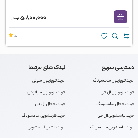
5,800,000
تومان
5
دسترسی سریع
لینک های مرتبط
خرید تلویزیون سامسونگ
خرید تلویزیون سونی
خرید تلویزیون ال جی
خرید تلویزیون شیائومی
خرید یخچال سامسونگ
خرید یخچال ال جی
خرید لباسشویی ال جی
خرید ظرفشویی سامسونگ
خرید لباسشویی سامسونگ
خرید ماشین لباسشویی