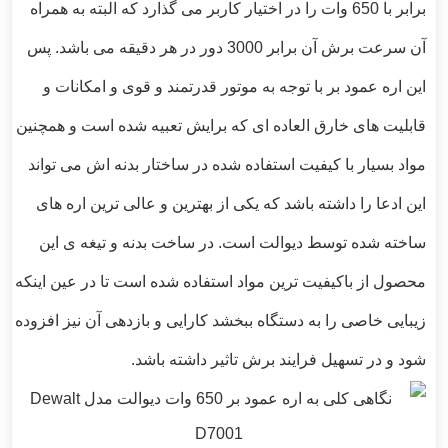
برابر با 650 وات را در اختیار کاربر می گذارد که البته به همراه
آن سرعت برش آن برابر 3000 دور در هر دقیقه می باشد. پس
این اره عمود بر با توجه به موتور قدرتمند و قوی و امکانات و
قابلیت های خارق العاده ای که برایش تعبیه شده است و همچنین
مواد بسیار با کیفیت استفاده شده در ساختار بدنه اش می تواند
این ادعا را داشته باشد که یکی از بهترین و عالی ترین اره های
ساخته شده توسط دیوالت است. در ساخت بدنه و تیغه ی این
محصول از باکیفیت ترین مواد استفاده شده است تا در عین اینکه
زیبایی خاصی را به دستگاه ببخشد کارایی و بازدهی آن نیز افزوده
شود و در تسهیل فرایند برش تاثیر داشته باشد.