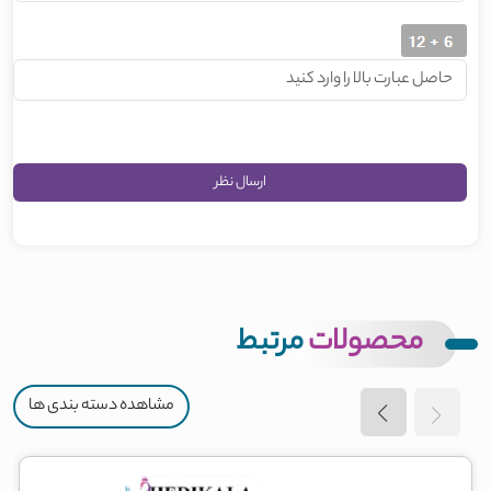
محصولات
مرتبط
مشاهده دسته بندی ها