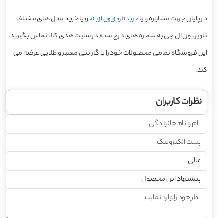
در پایان جهت مشاوره و یا
و یا خرید مدل های مختلف
خرید تلویزیون از بانه
تلویزیون ال جی به شماره های درج شده در سایت هدی کالا تماس بگیرید.
این فروشگاه تمامی محصولات خود را با گارانتی معتبر و طلایی عرضه می
کند.
نظرات کاربران