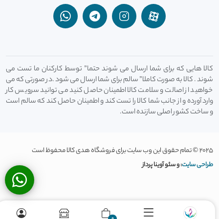
کالا هایی که برای شما ارسال می شوند حتما” توسط کارکنان ما تست می
شوند . کالا به صورت کاملا” سالم برای شما ارسال می شود .در صورتی که می
خواهید از اصالت و سلامت کالا اطمینان حاصل کنید می توانید سرویس کار
وارد آورده و از جانب شما کالا را تست کند و اطمینان حاصل کند که سالم است
و ساخت کشور اصلی سازنده است.
2025 © تمام حقوق این وب سایت برای فروشگاه هدی کالا محفوظ است
طراحی سایت
: و سئو آوینا پرداز
0