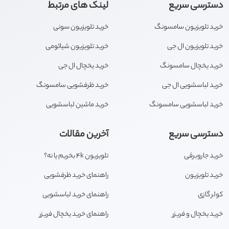
دسترسی سریع
لینک های مرتبط
خرید تلویزیون سامسونگ
خرید تلویزیون سونی
خرید تلویزیون ال جی
خرید تلویزیون شیائومی
خرید یخچال سامسونگ
خرید یخچال ال جی
خرید لباسشویی ال جی
خرید ظرفشویی سامسونگ
خرید لباسشویی سامسونگ
خرید ماشین لباسشویی
دسترسی سریع
آخرین مقالات
خرید جاروبرقی
تلویزیون 4k بخریم یا نه؟
خرید تلویزیون
راهنمای خرید ظرفشویی
کولر گازی
راهنمای خرید لباسشویی
خرید یخچال و فریزر
راهنمای خرید یخچال فریزر