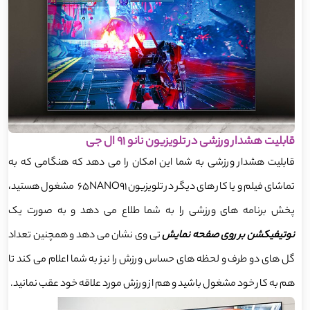
قابلیت هشدار ورزشی در تلویزیون نانو 91 ال جی
قابلیت هشدار ورزشی به شما این امکان را می دهد که هنگامی که به
تماشای فیلم و یا کار های دیگر در تلویزیون 65NANO91 مشغول هستید،
پخش برنامه های ورزشی را به شما طلاع می دهد و به صورت یک
نوتیفیکشن بر روی صفحه نمایش
تی وی نشان می دهد و همچنین تعداد
گل های دو طرف و لحظه های حساس ورزش را نیز به شما اعلام می کند تا
هم به کار خود مشغول باشید و هم از ورزش مورد علاقه خود عقب نمانید.