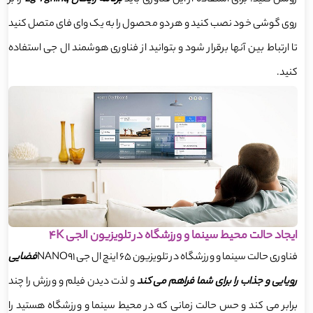
روی گوشی خود نصب کنید و هر دو محصول را به یک وای فای متصل کنید
تا ارتباط بین آنها برقرار شود و بتوانید از فناوری هوشمند ال جی استفاده
کنید.
ایجاد حالت محیط سینما و ورزشگاه در تلویزیون الجی 4K
فناوری حالت سینما و ورزشگاه در تلویزیون 65 اینچ ال جی NANO91
فضایی
رویایی و جذاب را برای شما فراهم می کند
و لذت دیدن فیلم و ورزش را چند
برابر می کند و حس حالت زمانی که در محیط سینما و ورزشگاه هستید را