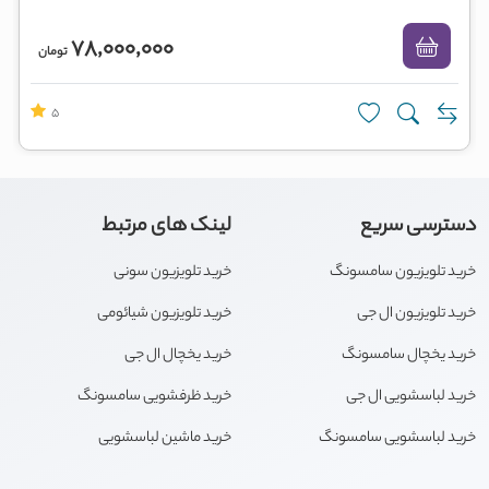
78,000,000
تومان
5
دسترسی سریع
لینک های مرتبط
خرید تلویزیون سامسونگ
خرید تلویزیون سونی
خرید تلویزیون ال جی
خرید تلویزیون شیائومی
خرید یخچال سامسونگ
خرید یخچال ال جی
خرید لباسشویی ال جی
خرید ظرفشویی سامسونگ
خرید لباسشویی سامسونگ
خرید ماشین لباسشویی