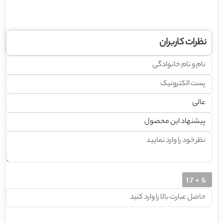
نظرات کاربران