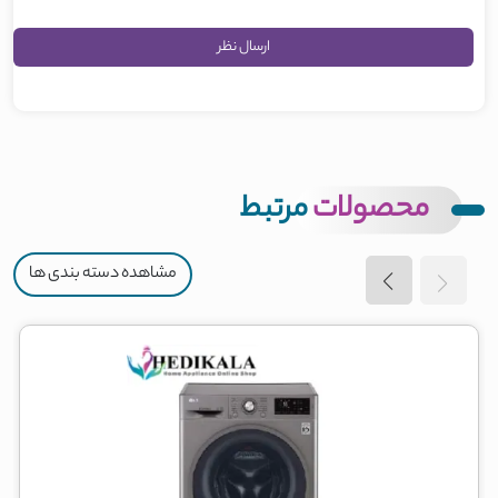
محصولات
مرتبط
مشاهده دسته بندی ها