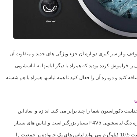
توقف و از سر گیری دوباره آن جزء ویژگی های جدید و متفاوت آن
 را فراموش کرده بودید که همراه با دیگر لباسها به لباسشویی
 کنید و دوباره آن را فعال کنید تا همه لباسها همراه با هم شسته
ی
بیت دکوراسیون شما را چند برابر می کند. اندازه و ابعاد این
زه دیگ لباسشویی
F4V5
بسیار بزرگتر است و لباس های بسیار
فیت
10.5
کیلوگرم می تواند لباس های یک خانواده پر جمعیت را