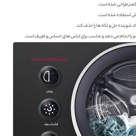
 کمتر طراحی شده است.
وش استفاده شده است.
د شوینده حل و لکه ها را حذف کند.
و را انجام می دهد و مناسب برای لباس های حساس و ظریف است.