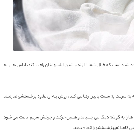
ها قرار داده شده است که خیال شما را از تمیز شدن لباسهایتان راحت کند، لباس ها را به
قطه به سرعت به سمت پایین رها می کند ، روش پله ای علاوه بر شستشو قدرتمند
اس ها را به گوشه دیگ می چسپاند و همین حرکت و چرخش سریع باعث می شود
ی کاملا تمییز شستشو را انجام دهد.