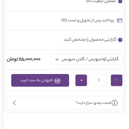
تضمین کیفیت کالا
پرداخت پس از تحویل و تست کالا
گارانتی محصول را مشخص کنید
115,000,000 تومان
افزودن به سبد خرید
+
−
قیمت بهتری سراغ دارید؟